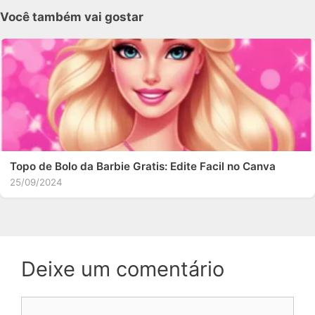
Você também vai gostar
Topo de Bolo da Barbie Gratis: Edite Facil no Canva
25/09/2024
Deixe um comentário
Comentário