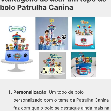
bolo Patrulha Canina
Personalização
: Um topo de bolo
personalizado com o tema da Patrulha Canina
faz com que o bolo se destaque ainda mais na