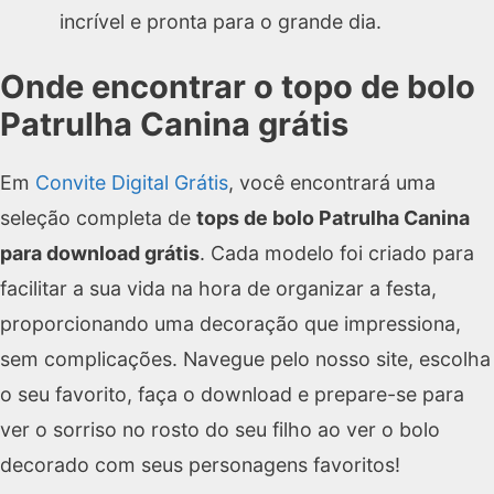
incrível e pronta para o grande dia.
Onde encontrar o topo de bolo
Patrulha Canina grátis
Em
Convite Digital Grátis
, você encontrará uma
seleção completa de
tops de bolo Patrulha Canina
para download grátis
. Cada modelo foi criado para
facilitar a sua vida na hora de organizar a festa,
proporcionando uma decoração que impressiona,
sem complicações. Navegue pelo nosso site, escolha
o seu favorito, faça o download e prepare-se para
ver o sorriso no rosto do seu filho ao ver o bolo
decorado com seus personagens favoritos!