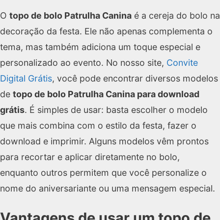
O
topo de bolo Patrulha Canina
é a cereja do bolo na
decoração da festa. Ele não apenas complementa o
tema, mas também adiciona um toque especial e
personalizado ao evento. No nosso site,
Convite
Digital Grátis
, você pode encontrar diversos modelos
de
topo de bolo Patrulha Canina para download
grátis
. É simples de usar: basta escolher o modelo
que mais combina com o estilo da festa, fazer o
download e imprimir. Alguns modelos vêm prontos
para recortar e aplicar diretamente no bolo,
enquanto outros permitem que você personalize o
nome do aniversariante ou uma mensagem especial.
Vantagens de usar um topo de