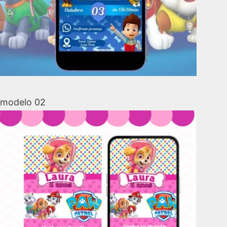
modelo 02