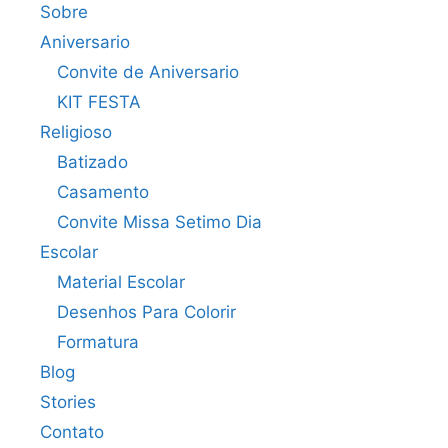
Sobre
Aniversario
Convite de Aniversario
KIT FESTA
Religioso
Batizado
Casamento
Convite Missa Setimo Dia
Escolar
Material Escolar
Desenhos Para Colorir
Formatura
Blog
Stories
Contato