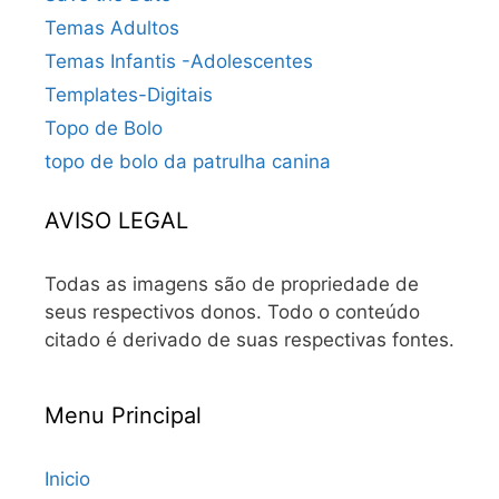
Temas Adultos
Temas Infantis -Adolescentes
Templates-Digitais
Topo de Bolo
topo de bolo da patrulha canina
AVISO LEGAL
Todas as imagens são de propriedade de
seus respectivos donos. Todo o conteúdo
citado é derivado de suas respectivas fontes.
Menu Principal
Inicio