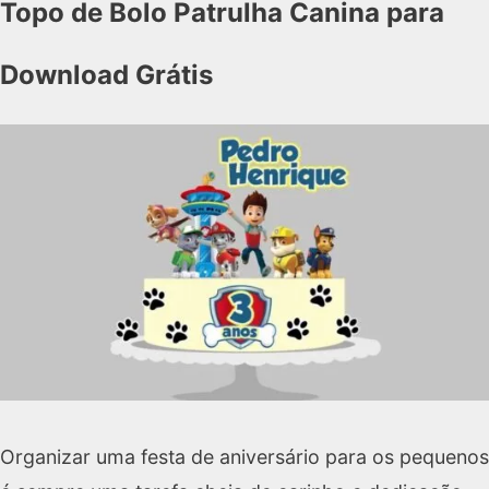
Topo de Bolo Patrulha Canina para
Download Grátis
Organizar uma festa de aniversário para os pequenos