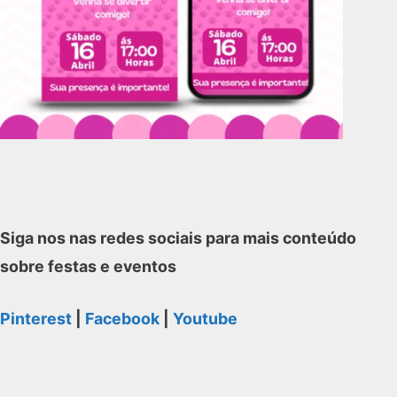
Siga nos nas redes sociais para mais conteúdo
sobre festas e eventos
Pinterest
|
Facebook
|
Youtube