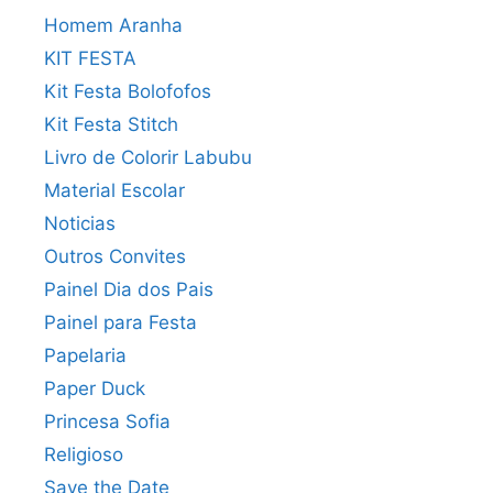
Homem Aranha
KIT FESTA
Kit Festa Bolofofos
Kit Festa Stitch
Livro de Colorir Labubu
Material Escolar
Noticias
Outros Convites
Painel Dia dos Pais
Painel para Festa
Papelaria
Paper Duck
Princesa Sofia
Religioso
Save the Date