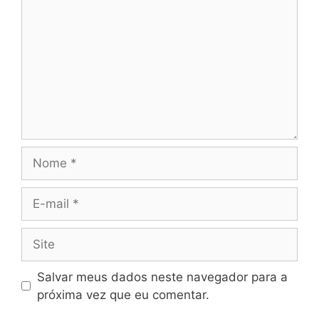
Nome
E-
mail
Site
Salvar meus dados neste navegador para a
próxima vez que eu comentar.