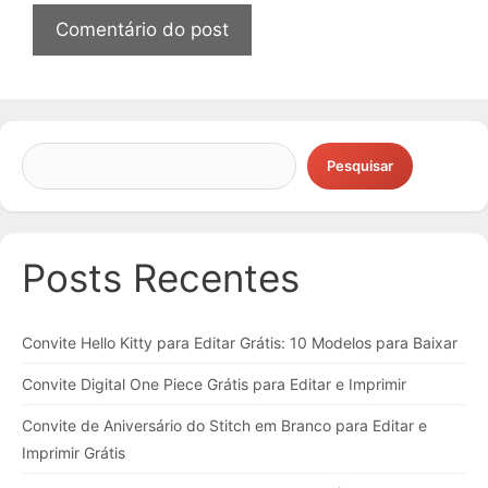
Pesquisar
Posts Recentes
Convite Hello Kitty para Editar Grátis: 10 Modelos para Baixar
Convite Digital One Piece Grátis para Editar e Imprimir
Convite de Aniversário do Stitch em Branco para Editar e
Imprimir Grátis