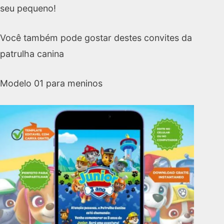
seu pequeno!
Você também pode gostar destes convites da
patrulha canina
Modelo 01 para meninos