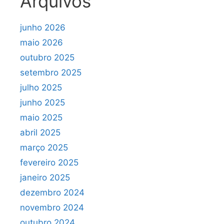
Arquivos
junho 2026
maio 2026
outubro 2025
setembro 2025
julho 2025
junho 2025
maio 2025
abril 2025
março 2025
fevereiro 2025
janeiro 2025
dezembro 2024
novembro 2024
outubro 2024