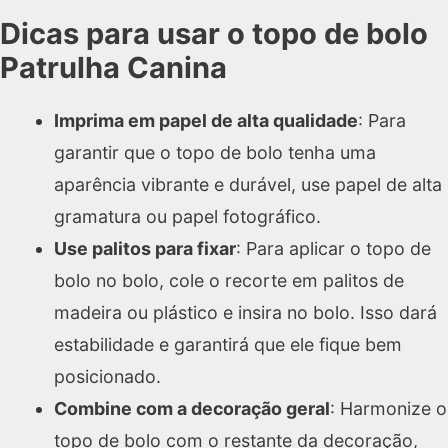
Dicas para usar o topo de bolo
Patrulha Canina
Imprima em papel de alta qualidade
: Para
garantir que o topo de bolo tenha uma
aparência vibrante e durável, use papel de alta
gramatura ou papel fotográfico.
Use palitos para fixar
: Para aplicar o topo de
bolo no bolo, cole o recorte em palitos de
madeira ou plástico e insira no bolo. Isso dará
estabilidade e garantirá que ele fique bem
posicionado.
Combine com a decoração geral
: Harmonize o
topo de bolo com o restante da decoração,