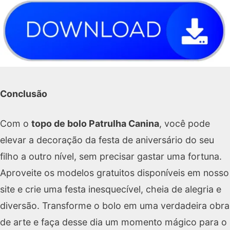
Conclusão
Com o
topo de bolo Patrulha Canina
, você pode
elevar a decoração da festa de aniversário do seu
filho a outro nível, sem precisar gastar uma fortuna.
Aproveite os modelos gratuitos disponíveis em nosso
site e crie uma festa inesquecível, cheia de alegria e
diversão. Transforme o bolo em uma verdadeira obra
de arte e faça desse dia um momento mágico para o