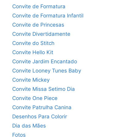
Convite de Formatura
Convite de Formatura Infantil
Convite de Princesas
Convite Divertidamente
Convite do Stitch
Convite Hello Kit
Convite Jardim Encantado
Convite Looney Tunes Baby
Convite Mickey
Convite Missa Setimo Dia
Convite One Piece
Convite Patrulha Canina
Desenhos Para Colorir
Dia das Mães
Fotos