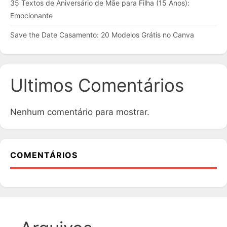
35 Textos de Aniversário de Mãe para Filha (15 Anos):
Emocionante
Save the Date Casamento: 20 Modelos Grátis no Canva
Ultimos Comentários
Nenhum comentário para mostrar.
COMENTÁRIOS