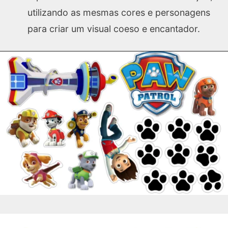
utilizando as mesmas cores e personagens
para criar um visual coeso e encantador.