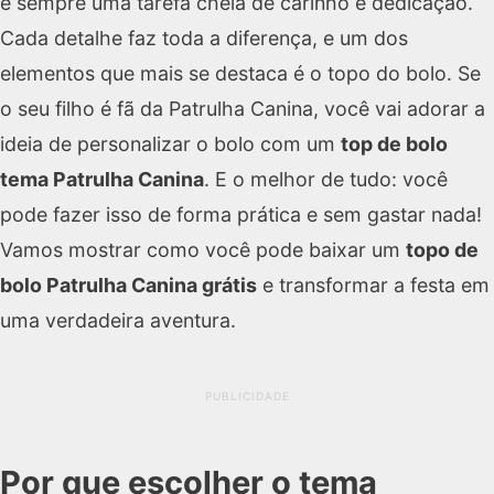
é sempre uma tarefa cheia de carinho e dedicação.
Cada detalhe faz toda a diferença, e um dos
elementos que mais se destaca é o topo do bolo. Se
o seu filho é fã da Patrulha Canina, você vai adorar a
ideia de personalizar o bolo com um
top de bolo
tema Patrulha Canina
. E o melhor de tudo: você
pode fazer isso de forma prática e sem gastar nada!
Vamos mostrar como você pode baixar um
topo de
bolo Patrulha Canina grátis
e transformar a festa em
uma verdadeira aventura.
PUBLICIDADE
Por que escolher o tema