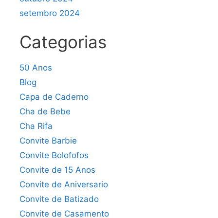
setembro 2024
Categorias
50 Anos
Blog
Capa de Caderno
Cha de Bebe
Cha Rifa
Convite Barbie
Convite Bolofofos
Convite de 15 Anos
Convite de Aniversario
Convite de Batizado
Convite de Casamento