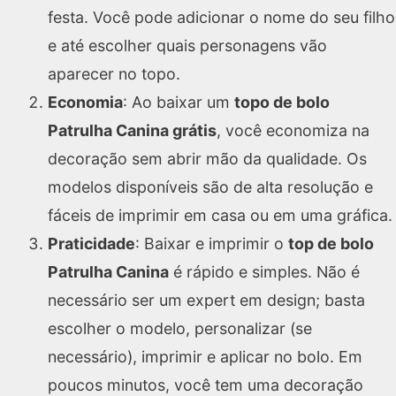
festa. Você pode adicionar o nome do seu filho
e até escolher quais personagens vão
aparecer no topo.
Economia
: Ao baixar um
topo de bolo
Patrulha Canina grátis
, você economiza na
decoração sem abrir mão da qualidade. Os
modelos disponíveis são de alta resolução e
fáceis de imprimir em casa ou em uma gráfica.
Praticidade
: Baixar e imprimir o
top de bolo
Patrulha Canina
é rápido e simples. Não é
necessário ser um expert em design; basta
escolher o modelo, personalizar (se
necessário), imprimir e aplicar no bolo. Em
poucos minutos, você tem uma decoração