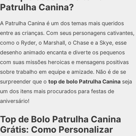
Patrulha Canina?
A Patrulha Canina é um dos temas mais queridos
entre as crianças. Com seus personagens cativantes,
como o Ryder, o Marshall, o Chase e a Skye, esse
desenho animado encanta e diverte os pequenos
com suas missões heroicas e mensagens positivas
sobre trabalho em equipe e amizade. Não é de se
surpreender que o
top de bolo Patrulha Canina
seja
um dos itens mais procurados para festas de
aniversário!
Top de Bolo Patrulha Canina
Grátis: Como Personalizar