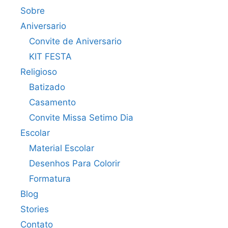
Sobre
Aniversario
Convite de Aniversario
KIT FESTA
Religioso
Batizado
Casamento
Convite Missa Setimo Dia
Escolar
Material Escolar
Desenhos Para Colorir
Formatura
Blog
Stories
Contato