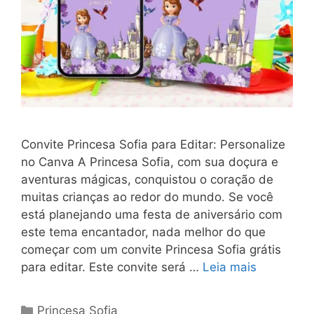
Convite Princesa Sofia para Editar: Personalize
no Canva A Princesa Sofia, com sua doçura e
aventuras mágicas, conquistou o coração de
muitas crianças ao redor do mundo. Se você
está planejando uma festa de aniversário com
este tema encantador, nada melhor do que
começar com um convite Princesa Sofia grátis
para editar. Este convite será …
Leia mais
Categorias
Princesa Sofia