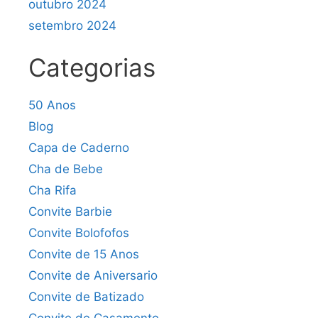
outubro 2024
setembro 2024
Categorias
50 Anos
Blog
Capa de Caderno
Cha de Bebe
Cha Rifa
Convite Barbie
Convite Bolofofos
Convite de 15 Anos
Convite de Aniversario
Convite de Batizado