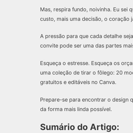
Mas, respira fundo, noivinha. Eu sei
custo, mais uma decisão, o coração j
A pressão para que cada detalhe seja 
convite pode ser uma das partes mais
Esqueça o estresse. Esqueça os orç
uma coleção de tirar o fôlego: 20 mo
gratuitos e editáveis no Canva.
Prepare-se para encontrar o design 
da forma mais linda possível.
Sumário do Artigo: