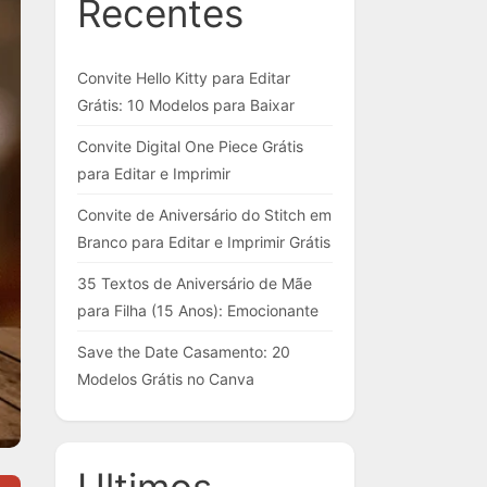
Recentes
Convite Hello Kitty para Editar
Grátis: 10 Modelos para Baixar
Convite Digital One Piece Grátis
para Editar e Imprimir
Convite de Aniversário do Stitch em
Branco para Editar e Imprimir Grátis
35 Textos de Aniversário de Mãe
para Filha (15 Anos): Emocionante
Save the Date Casamento: 20
Modelos Grátis no Canva