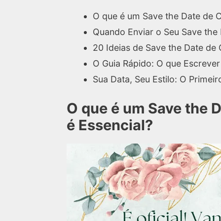
O que é um Save the Date de C
Quando Enviar o Seu Save the 
20 Ideias de Save the Date de 
O Guia Rápido: O que Escrever
Sua Data, Seu Estilo: O Primei
O que é um Save the 
é Essencial?