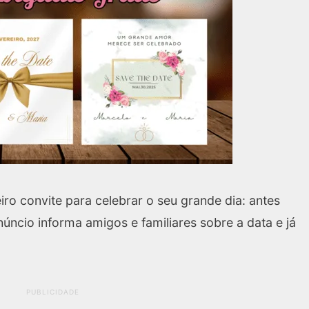
iro convite para celebrar o seu grande dia: antes
úncio informa amigos e familiares sobre a data e já
PUBLICIDADE