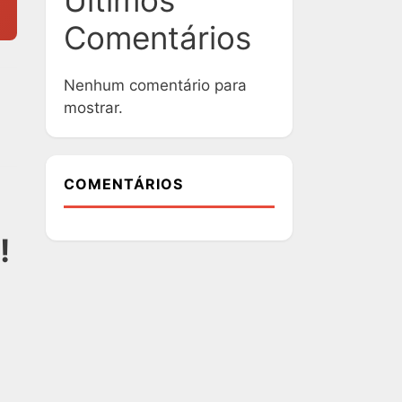
Ultimos
Comentários
Nenhum comentário para
mostrar.
COMENTÁRIOS
!