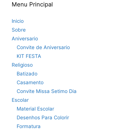
Menu Principal
Inicio
Sobre
Aniversario
Convite de Aniversario
KIT FESTA
Religioso
Batizado
Casamento
Convite Missa Setimo Dia
Escolar
Material Escolar
Desenhos Para Colorir
Formatura