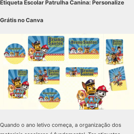
Etiqueta Escolar Patrulha Canina: Personalize
Grátis no Canva
Quando o ano letivo começa, a organização dos