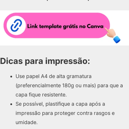
Dicas para impressão:
Use papel A4 de alta gramatura
(preferencialmente 180g ou mais) para que a
capa fique resistente.
Se possível, plastifique a capa após a
impressão para proteger contra rasgos e
umidade.