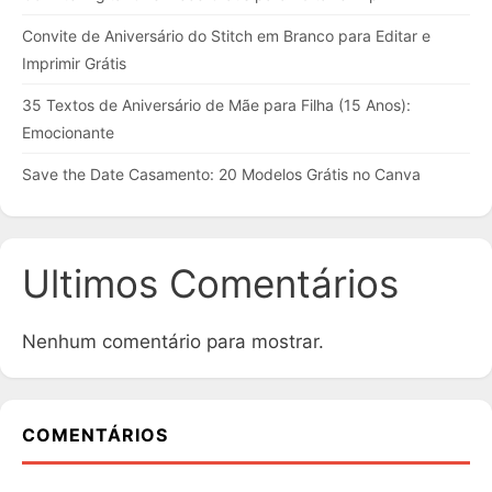
Convite de Aniversário do Stitch em Branco para Editar e
Imprimir Grátis
35 Textos de Aniversário de Mãe para Filha (15 Anos):
Emocionante
Save the Date Casamento: 20 Modelos Grátis no Canva
Ultimos Comentários
Nenhum comentário para mostrar.
COMENTÁRIOS