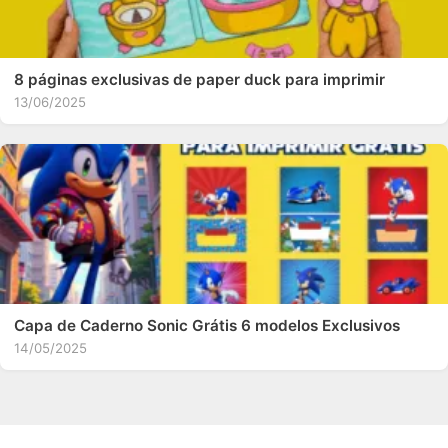
8 páginas exclusivas de paper duck para imprimir
13/06/2025
Capa de Caderno Sonic Grátis 6 modelos Exclusivos
14/05/2025