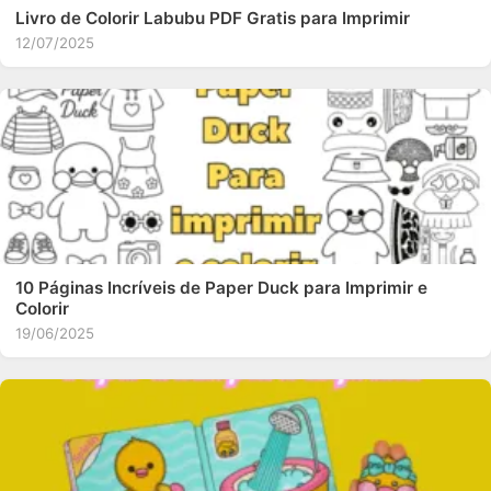
Livro de Colorir Labubu PDF Gratis para Imprimir
12/07/2025
10 Páginas Incríveis de Paper Duck para Imprimir e
Colorir
19/06/2025