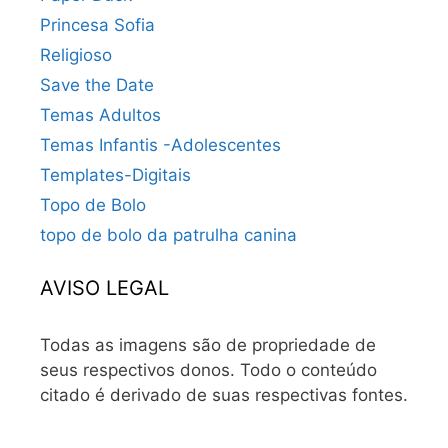
Princesa Sofia
Religioso
Save the Date
Temas Adultos
Temas Infantis -Adolescentes
Templates-Digitais
Topo de Bolo
topo de bolo da patrulha canina
AVISO LEGAL
Todas as imagens são de propriedade de
seus respectivos donos. Todo o conteúdo
citado é derivado de suas respectivas fontes.