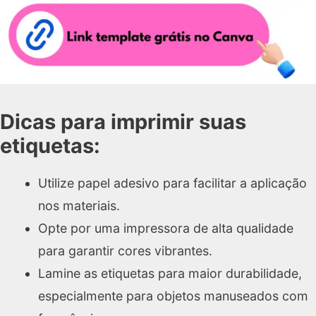
Dicas para imprimir suas
etiquetas:
Utilize papel adesivo para facilitar a aplicação
nos materiais.
Opte por uma impressora de alta qualidade
para garantir cores vibrantes.
Lamine as etiquetas para maior durabilidade,
especialmente para objetos manuseados com