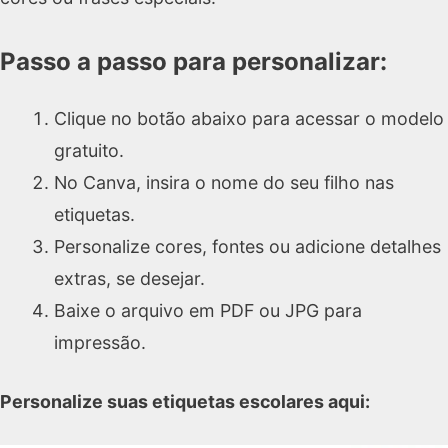
Passo a passo para personalizar:
Clique no botão abaixo para acessar o modelo
gratuito.
No Canva, insira o nome do seu filho nas
etiquetas.
Personalize cores, fontes ou adicione detalhes
extras, se desejar.
Baixe o arquivo em PDF ou JPG para
impressão.
Personalize suas etiquetas escolares aqui: