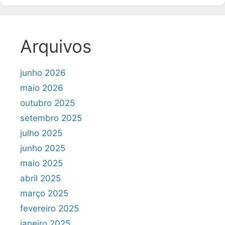
Arquivos
junho 2026
maio 2026
outubro 2025
setembro 2025
julho 2025
junho 2025
maio 2025
abril 2025
março 2025
fevereiro 2025
janeiro 2025