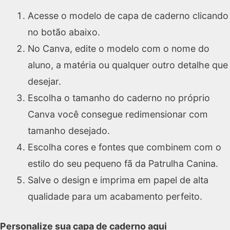
Acesse o modelo de capa de caderno clicando
no botão abaixo.
No Canva, edite o modelo com o nome do
aluno, a matéria ou qualquer outro detalhe que
desejar.
Escolha o tamanho do caderno no próprio
Canva você consegue redimensionar com
tamanho desejado.
Escolha cores e fontes que combinem com o
estilo do seu pequeno fã da Patrulha Canina.
Salve o design e imprima em papel de alta
qualidade para um acabamento perfeito.
Personalize sua capa de caderno aqui