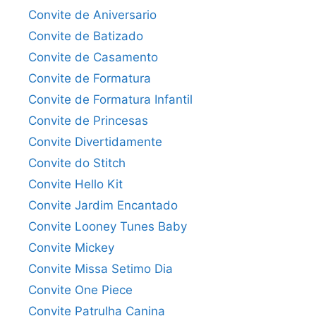
Convite de Aniversario
Convite de Batizado
Convite de Casamento
Convite de Formatura
Convite de Formatura Infantil
Convite de Princesas
Convite Divertidamente
Convite do Stitch
Convite Hello Kit
Convite Jardim Encantado
Convite Looney Tunes Baby
Convite Mickey
Convite Missa Setimo Dia
Convite One Piece
Convite Patrulha Canina