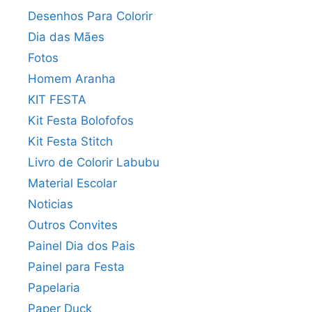
Desenhos Para Colorir
Dia das Mães
Fotos
Homem Aranha
KIT FESTA
Kit Festa Bolofofos
Kit Festa Stitch
Livro de Colorir Labubu
Material Escolar
Noticias
Outros Convites
Painel Dia dos Pais
Painel para Festa
Papelaria
Paper Duck