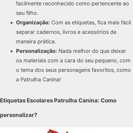
facilmente reconhecido como pertencente ao
seu filho.
Organização:
Com as etiquetas, fica mais fácil
separar cadernos, livros e acessórios de
maneira prática.
Personalização:
Nada melhor do que deixar
os materiais com a cara do seu pequeno, com
o tema dos seus personagens favoritos, como
a Patrulha Canina!
Etiquetas Escolares Patrulha Canina: Como
personalizar?