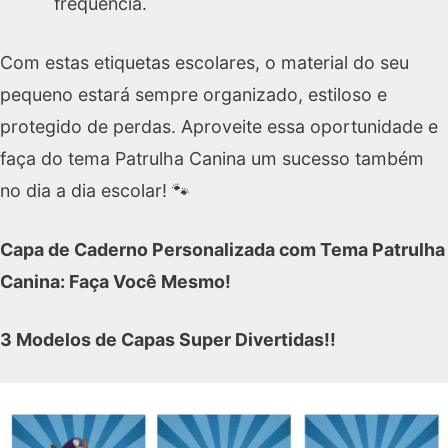
frequência.
Com estas etiquetas escolares, o material do seu
pequeno estará sempre organizado, estiloso e
protegido de perdas. Aproveite essa oportunidade e
faça do tema Patrulha Canina um sucesso também
no dia a dia escolar! 🐾
Capa de Caderno Personalizada com Tema Patrulha
Canina: Faça Você Mesmo!
3 Modelos de Capas Super Divertidas!!