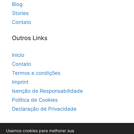
Blog
Stories
Contato
Outros Links
Inicio
Contato
Termos e condições
Imprint
Isenção de Responsabilidade
Política de Cookies
Declaração de Privacidade
Usamos cookies para melhorar sua