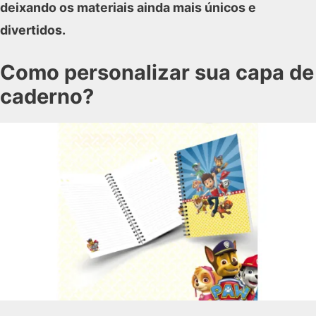
deixando os materiais ainda mais únicos e
divertidos.
Como personalizar sua capa de
caderno?