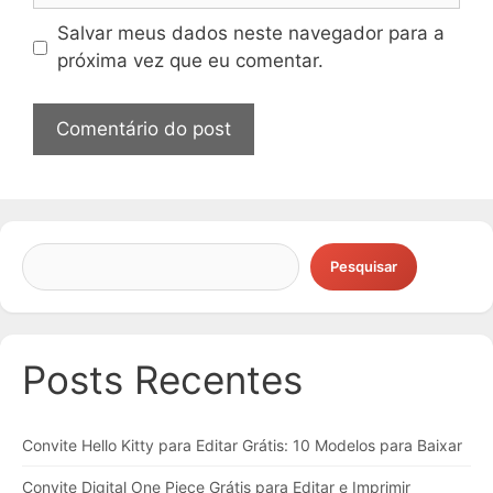
Salvar meus dados neste navegador para a
próxima vez que eu comentar.
Pesquisar
Posts Recentes
Convite Hello Kitty para Editar Grátis: 10 Modelos para Baixar
Convite Digital One Piece Grátis para Editar e Imprimir