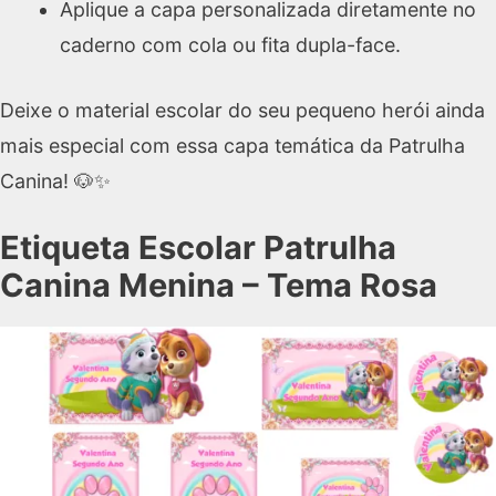
Aplique a capa personalizada diretamente no
caderno com cola ou fita dupla-face.
Deixe o material escolar do seu pequeno herói ainda
mais especial com essa capa temática da Patrulha
Canina! 🐶✨
Etiqueta Escolar Patrulha
Canina Menina – Tema Rosa