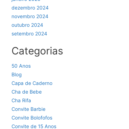
dezembro 2024
novembro 2024
outubro 2024
setembro 2024
Categorias
50 Anos
Blog
Capa de Caderno
Cha de Bebe
Cha Rifa
Convite Barbie
Convite Bolofofos
Convite de 15 Anos