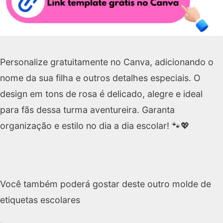
Personalize gratuitamente no Canva, adicionando o
nome da sua filha e outros detalhes especiais. O
design em tons de rosa é delicado, alegre e ideal
para fãs dessa turma aventureira. Garanta
organização e estilo no dia a dia escolar! 🐾💖
Você também poderá gostar deste outro molde de
etiquetas escolares