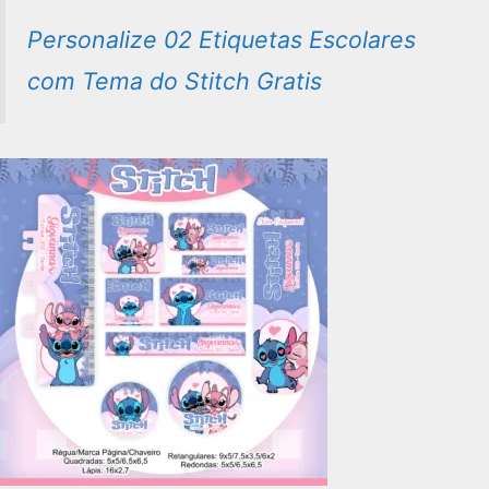
Personalize 02 Etiquetas Escolares
com Tema do Stitch Gratis