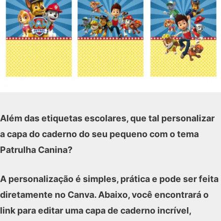
Além das etiquetas escolares, que tal personalizar
a capa do caderno do seu pequeno com o tema
Patrulha Canina?
A personalização é simples, prática e pode ser feita
diretamente no Canva. Abaixo, você encontrará o
link para editar uma capa de caderno incrível,