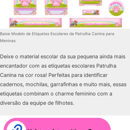
Baixe Modelo de Etiquetas Escolares da Patrulha Canina para
Meninas
Deixe o material escolar da sua pequena ainda mais
encantador com as etiquetas escolares Patrulha
Canina na cor rosa! Perfeitas para identificar
cadernos, mochilas, garrafinhas e muito mais, essas
etiquetas combinam o charme feminino com a
diversão da equipe de filhotes.