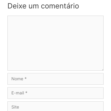
Deixe um comentário
Comentário
Nome
E-
mail
Site