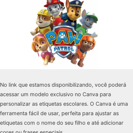
No link que estamos disponibilizando, você poderá
acessar um modelo exclusivo no Canva para
personalizar as etiquetas escolares. O Canva é uma
ferramenta fácil de usar, perfeita para ajustar as
etiquetas com o nome do seu filho e até adicionar
cores ou frases especiais.