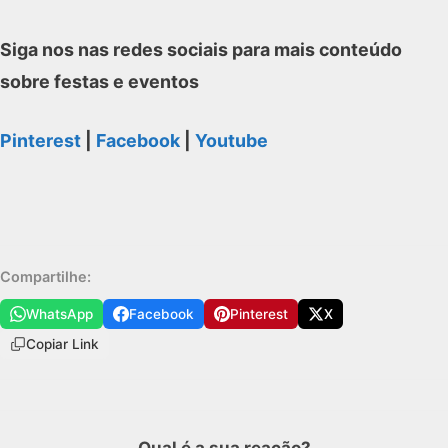
Siga nos nas redes sociais para mais conteúdo
sobre festas e eventos
Pinterest
|
Facebook
|
Youtube
Compartilhe:
WhatsApp
Facebook
Pinterest
X
Copiar Link