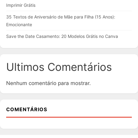
Imprimir Grátis
35 Textos de Aniversário de Mãe para Filha (15 Anos):
Emocionante
Save the Date Casamento: 20 Modelos Grátis no Canva
Ultimos Comentários
Nenhum comentário para mostrar.
COMENTÁRIOS