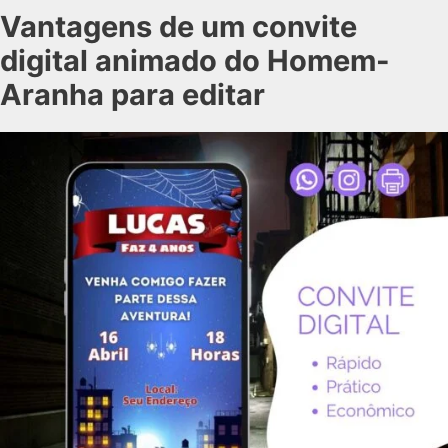
Vantagens de um convite
digital animado do Homem-
Aranha para editar