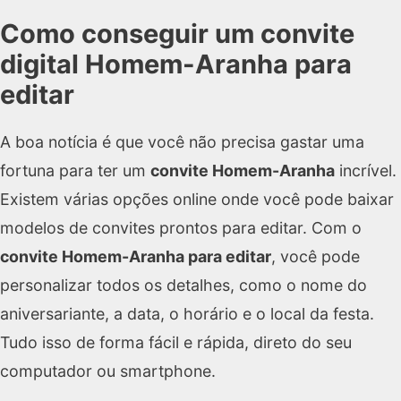
Como conseguir um convite
digital Homem-Aranha para
editar
A boa notícia é que você não precisa gastar uma
fortuna para ter um
convite Homem-Aranha
incrível.
Existem várias opções online onde você pode baixar
modelos de convites prontos para editar. Com o
convite Homem-Aranha para editar
, você pode
personalizar todos os detalhes, como o nome do
aniversariante, a data, o horário e o local da festa.
Tudo isso de forma fácil e rápida, direto do seu
computador ou smartphone.