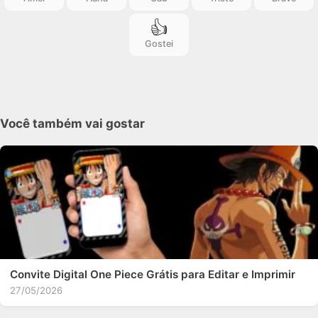
👍
Gostei
Você também vai gostar
Convite Digital One Piece Grátis para Editar e Imprimir
27/05/2026