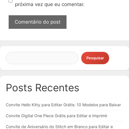
próxima vez que eu comentar.
Pesquisar
Posts Recentes
Convite Hello Kitty para Editar Grátis: 10 Modelos para Baixar
Convite Digital One Piece Grátis para Editar e Imprimir
Convite de Aniversário do Stitch em Branco para Editar e