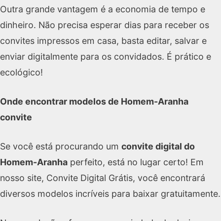
Outra grande vantagem é a economia de tempo e
dinheiro. Não precisa esperar dias para receber os
convites impressos em casa, basta editar, salvar e
enviar digitalmente para os convidados. É prático e
ecológico!
Onde encontrar modelos de Homem-Aranha
convite
Se você está procurando um
convite digital do
Homem-Aranha
perfeito, está no lugar certo! Em
nosso site, Convite Digital Grátis, você encontrará
diversos modelos incríveis para baixar gratuitamente.