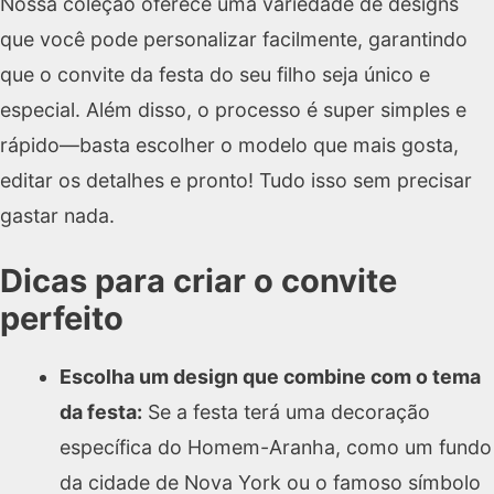
Nossa coleção oferece uma variedade de designs
que você pode personalizar facilmente, garantindo
que o convite da festa do seu filho seja único e
especial. Além disso, o processo é super simples e
rápido—basta escolher o modelo que mais gosta,
editar os detalhes e pronto! Tudo isso sem precisar
gastar nada.
Dicas para criar o convite
perfeito
Escolha um design que combine com o tema
da festa:
Se a festa terá uma decoração
específica do Homem-Aranha, como um fundo
da cidade de Nova York ou o famoso símbolo