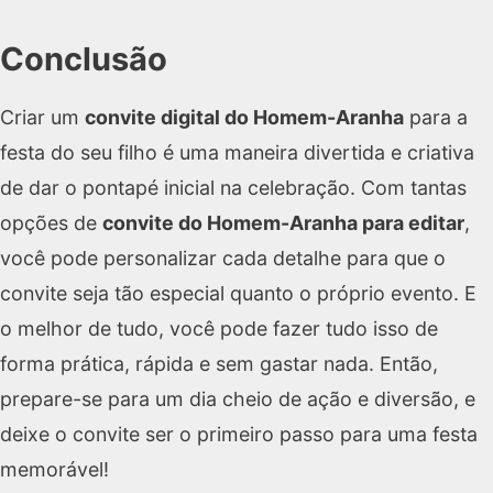
Conclusão
Criar um
convite digital do Homem-Aranha
para a
festa do seu filho é uma maneira divertida e criativa
de dar o pontapé inicial na celebração. Com tantas
opções de
convite do Homem-Aranha para editar
,
você pode personalizar cada detalhe para que o
convite seja tão especial quanto o próprio evento. E
o melhor de tudo, você pode fazer tudo isso de
forma prática, rápida e sem gastar nada. Então,
prepare-se para um dia cheio de ação e diversão, e
deixe o convite ser o primeiro passo para uma festa
memorável!