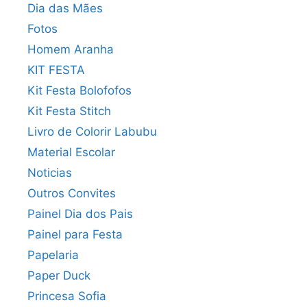
Dia das Mães
Fotos
Homem Aranha
KIT FESTA
Kit Festa Bolofofos
Kit Festa Stitch
Livro de Colorir Labubu
Material Escolar
Noticias
Outros Convites
Painel Dia dos Pais
Painel para Festa
Papelaria
Paper Duck
Princesa Sofia