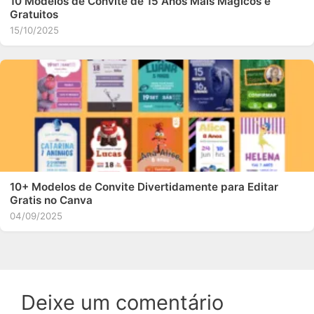
10 Modelos de Convite de 15 Anos Mais Mágicos e
Gratuitos
15/10/2025
10+ Modelos de Convite Divertidamente para Editar
Gratis no Canva
04/09/2025
Deixe um comentário