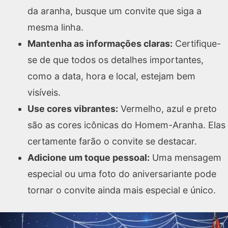
da aranha, busque um convite que siga a
mesma linha.
Mantenha as informações claras:
Certifique-
se de que todos os detalhes importantes,
como a data, hora e local, estejam bem
visíveis.
Use cores vibrantes:
Vermelho, azul e preto
são as cores icônicas do Homem-Aranha. Elas
certamente farão o convite se destacar.
Adicione um toque pessoal:
Uma mensagem
especial ou uma foto do aniversariante pode
tornar o convite ainda mais especial e único.