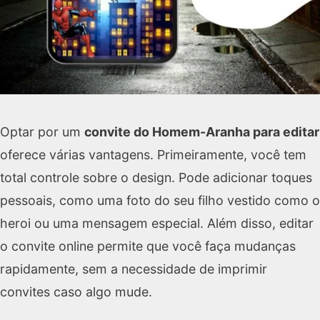
Optar por um
convite do Homem-Aranha para editar
oferece várias vantagens. Primeiramente, você tem
total controle sobre o design. Pode adicionar toques
pessoais, como uma foto do seu filho vestido como o
heroi ou uma mensagem especial. Além disso, editar
o convite online permite que você faça mudanças
rapidamente, sem a necessidade de imprimir
convites caso algo mude.