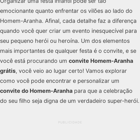
Organizar uma festa infantil pode ser tão
emocionante quanto enfrentar os vilões ao lado do
Homem-Aranha. Afinal, cada detalhe faz a diferença
quando você quer criar um evento inesquecível para
seu pequeno herói ou heroína. Um dos elementos
mais importantes de qualquer festa é o convite, e se
você está procurando um
convite Homem-Aranha
grátis
, você veio ao lugar certo! Vamos explorar
como você pode encontrar e personalizar um
convite do Homem-Aranha
para que a celebração
do seu filho seja digna de um verdadeiro super-herói.
PUBLICIDADE