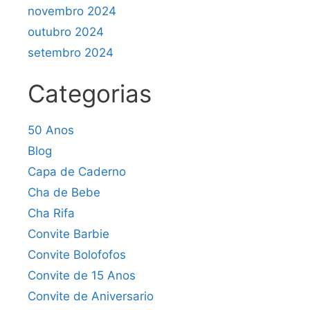
novembro 2024
outubro 2024
setembro 2024
Categorias
50 Anos
Blog
Capa de Caderno
Cha de Bebe
Cha Rifa
Convite Barbie
Convite Bolofofos
Convite de 15 Anos
Convite de Aniversario