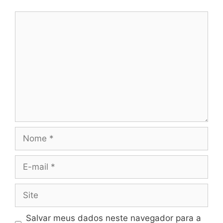
Comentário
Nome
E-
mail
Site
Salvar meus dados neste navegador para a