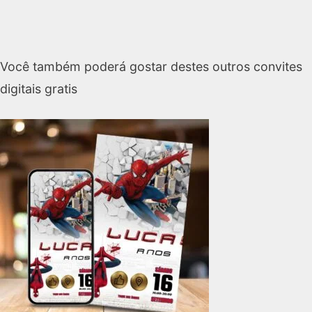
Você também poderá gostar destes outros convites
digitais gratis