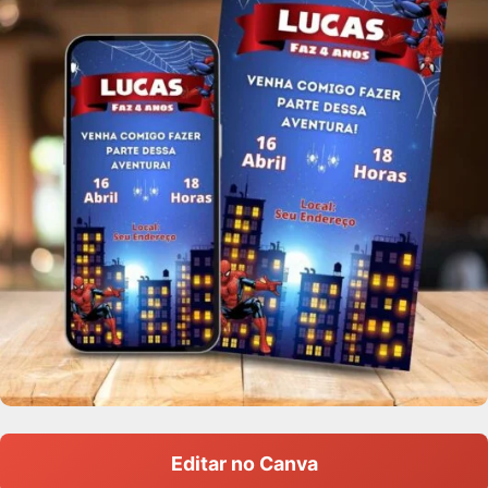
Editar no Canva