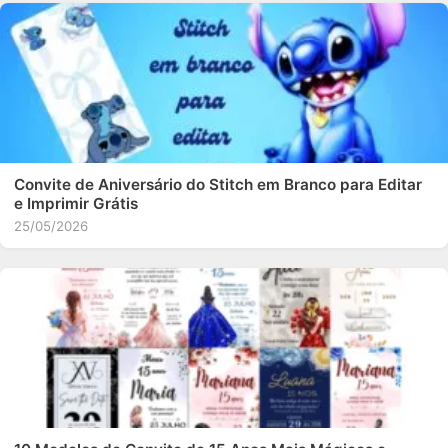
Convite de Aniversário do Stitch em Branco para Editar
e Imprimir Grátis
25/05/2026