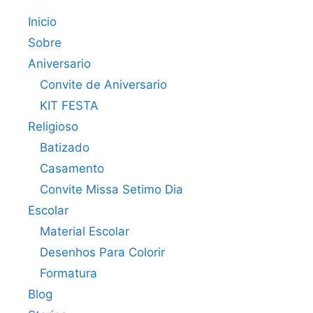
Inicio
Sobre
Aniversario
Convite de Aniversario
KIT FESTA
Religioso
Batizado
Casamento
Convite Missa Setimo Dia
Escolar
Material Escolar
Desenhos Para Colorir
Formatura
Blog