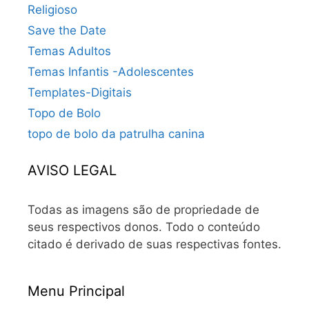
Religioso
Save the Date
Temas Adultos
Temas Infantis -Adolescentes
Templates-Digitais
Topo de Bolo
topo de bolo da patrulha canina
AVISO LEGAL
Todas as imagens são de propriedade de
seus respectivos donos. Todo o conteúdo
citado é derivado de suas respectivas fontes.
Menu Principal