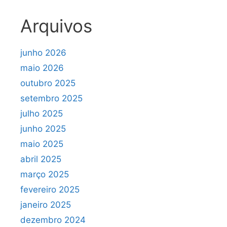
Arquivos
junho 2026
maio 2026
outubro 2025
setembro 2025
julho 2025
junho 2025
maio 2025
abril 2025
março 2025
fevereiro 2025
janeiro 2025
dezembro 2024