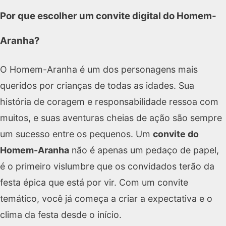
Por que escolher um convite digital do Homem-
Aranha?
O Homem-Aranha é um dos personagens mais
queridos por crianças de todas as idades. Sua
história de coragem e responsabilidade ressoa com
muitos, e suas aventuras cheias de ação são sempre
um sucesso entre os pequenos. Um
convite do
Homem-Aranha
não é apenas um pedaço de papel,
é o primeiro vislumbre que os convidados terão da
festa épica que está por vir. Com um convite
temático, você já começa a criar a expectativa e o
clima da festa desde o início.