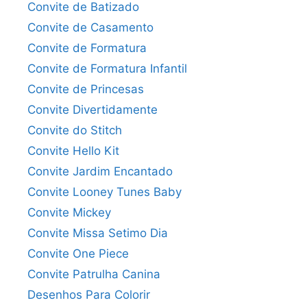
Convite de Batizado
Convite de Casamento
Convite de Formatura
Convite de Formatura Infantil
Convite de Princesas
Convite Divertidamente
Convite do Stitch
Convite Hello Kit
Convite Jardim Encantado
Convite Looney Tunes Baby
Convite Mickey
Convite Missa Setimo Dia
Convite One Piece
Convite Patrulha Canina
Desenhos Para Colorir