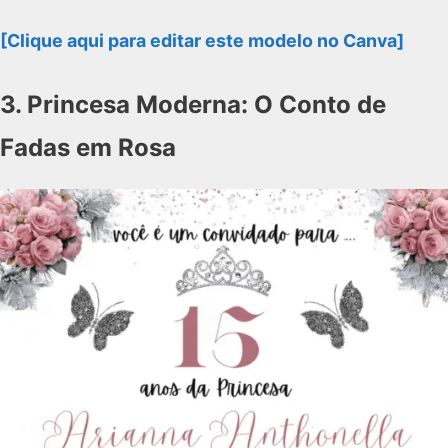
[Clique aqui para editar este modelo no Canva]
3. Princesa Moderna: O Conto de
Fadas em Rosa