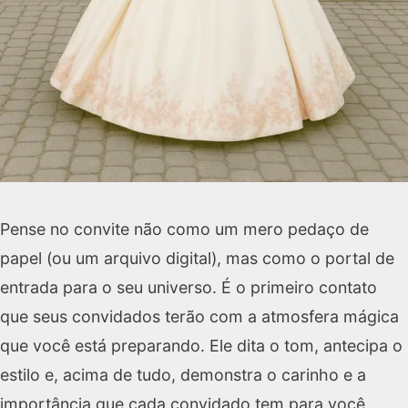
Pense no convite não como um mero pedaço de
papel (ou um arquivo digital), mas como o portal de
entrada para o seu universo. É o primeiro contato
que seus convidados terão com a atmosfera mágica
que você está preparando. Ele dita o tom, antecipa o
estilo e, acima de tudo, demonstra o carinho e a
importância que cada convidado tem para você.