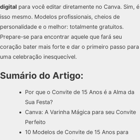
digital
para você editar diretamente no Canva. Sim, é
isso mesmo. Modelos profissionais, cheios de
personalidade e o melhor: totalmente gratuitos.
Prepare-se para encontrar aquele que fará seu
coração bater mais forte e dar o primeiro passo para
uma celebração inesquecível.
Sumário do Artigo:
Por que o Convite de 15 Anos é a Alma da
Sua Festa?
Canva: A Varinha Mágica para seu Convite
Perfeito
10 Modelos de Convite de 15 Anos para