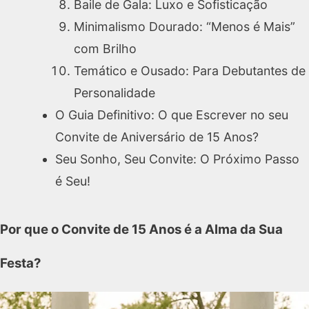
Baile de Gala: Luxo e Sofisticação
Minimalismo Dourado: “Menos é Mais”
com Brilho
Temático e Ousado: Para Debutantes de
Personalidade
O Guia Definitivo: O que Escrever no seu
Convite de Aniversário de 15 Anos?
Seu Sonho, Seu Convite: O Próximo Passo
é Seu!
Por que o Convite de 15 Anos é a Alma da Sua
Festa?