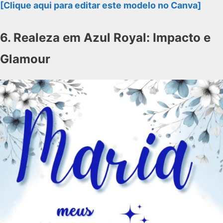
[Clique aqui para editar este modelo no Canva]
6. Realeza em Azul Royal: Impacto e
Glamour