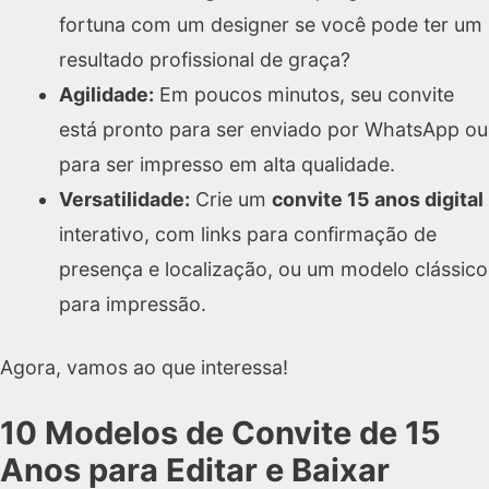
fortuna com um designer se você pode ter um
resultado profissional de graça?
Agilidade:
Em poucos minutos, seu convite
está pronto para ser enviado por WhatsApp ou
para ser impresso em alta qualidade.
Versatilidade:
Crie um
convite 15 anos digital
interativo, com links para confirmação de
presença e localização, ou um modelo clássico
para impressão.
Agora, vamos ao que interessa!
10 Modelos de Convite de 15
Anos para Editar e Baixar