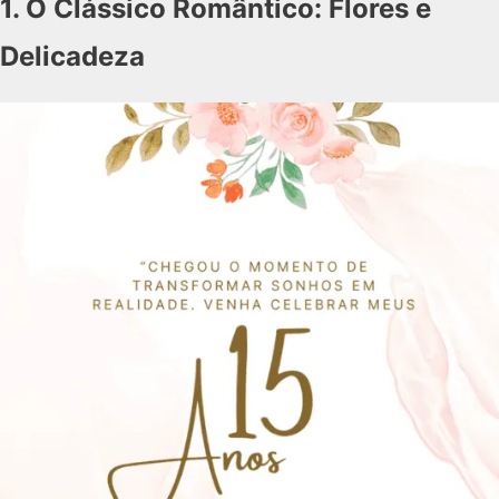
1. O Clássico Romântico: Flores e
Delicadeza