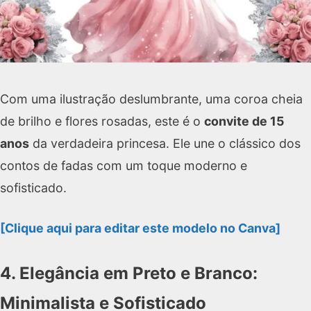
Com uma ilustração deslumbrante, uma coroa cheia
de brilho e flores rosadas, este é o
convite de 15
anos
da verdadeira princesa. Ele une o clássico dos
contos de fadas com um toque moderno e
sofisticado.
[Clique aqui para editar este modelo no Canva]
4. Elegância em Preto e Branco:
Minimalista e Sofisticado