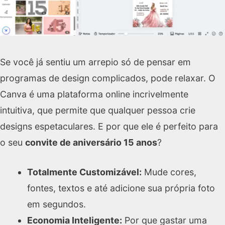
Se você já sentiu um arrepio só de pensar em
programas de design complicados, pode relaxar. O
Canva é uma plataforma online incrivelmente
intuitiva, que permite que qualquer pessoa crie
designs espetaculares. E por que ele é perfeito para
o seu
convite de aniversário 15 anos
?
Totalmente Customizável:
Mude cores,
fontes, textos e até adicione sua própria foto
em segundos.
Economia Inteligente:
Por que gastar uma