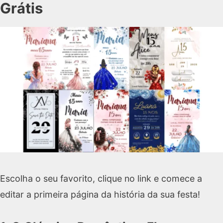
Grátis
Escolha o seu favorito, clique no link e comece a
editar a primeira página da história da sua festa!