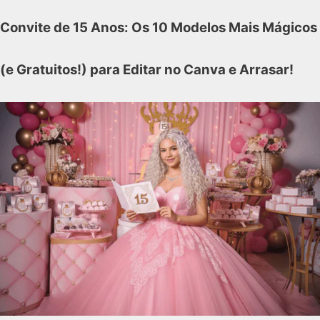
Convite de 15 Anos: Os 10 Modelos Mais Mágicos
(e Gratuitos!) para Editar no Canva e Arrasar!