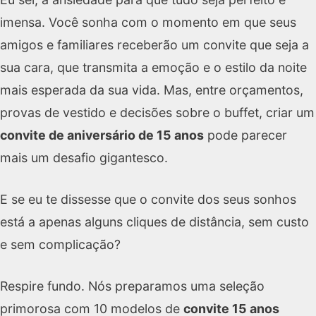
imensa. Você sonha com o momento em que seus
amigos e familiares receberão um convite que seja a
sua cara, que transmita a emoção e o estilo da noite
mais esperada da sua vida. Mas, entre orçamentos,
provas de vestido e decisões sobre o buffet, criar um
convite de aniversário de 15 anos
pode parecer
mais um desafio gigantesco.
E se eu te dissesse que o convite dos seus sonhos
está a apenas alguns cliques de distância, sem custo
e sem complicação?
Respire fundo. Nós preparamos uma seleção
primorosa com 10 modelos de
convite 15 anos