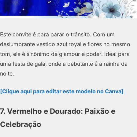
Este convite é para parar o trânsito. Com um
deslumbrante vestido azul royal e flores no mesmo
tom, ele é sinônimo de glamour e poder. Ideal para
uma festa de gala, onde a debutante é a rainha da
noite.
[Clique aqui para editar este modelo no Canva]
7. Vermelho e Dourado: Paixão e
Celebração