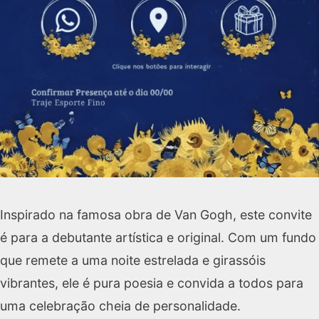
Inspirado na famosa obra de Van Gogh, este convite
é para a debutante artística e original. Com um fundo
que remete a uma noite estrelada e girassóis
vibrantes, ele é pura poesia e convida a todos para
uma celebração cheia de personalidade.