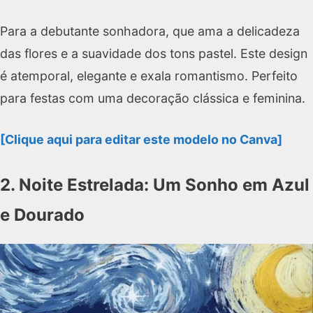
Para a debutante sonhadora, que ama a delicadeza
das flores e a suavidade dos tons pastel. Este design
é atemporal, elegante e exala romantismo. Perfeito
para festas com uma decoração clássica e feminina.
[Clique aqui para editar este modelo no Canva]
2. Noite Estrelada: Um Sonho em Azul
e Dourado