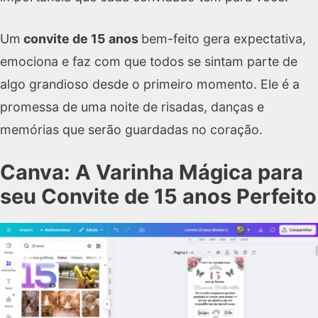
Um
convite de 15 anos
bem-feito gera expectativa,
emociona e faz com que todos se sintam parte de
algo grandioso desde o primeiro momento. Ele é a
promessa de uma noite de risadas, danças e
memórias que serão guardadas no coração.
Canva: A Varinha Mágica para
seu Convite de 15 anos Perfeito