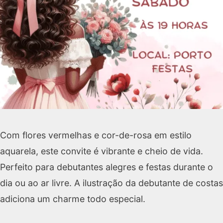
Com flores vermelhas e cor-de-rosa em estilo
aquarela, este convite é vibrante e cheio de vida.
Perfeito para debutantes alegres e festas durante o
dia ou ao ar livre. A ilustração da debutante de costas
adiciona um charme todo especial.