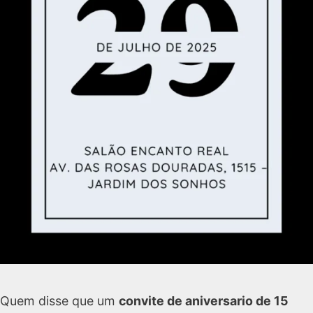
Quem disse que um
convite de
aniversario de 15