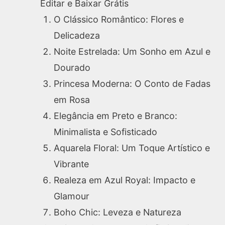
Editar e Baixar Grátis
O Clássico Romântico: Flores e
Delicadeza
Noite Estrelada: Um Sonho em Azul e
Dourado
Princesa Moderna: O Conto de Fadas
em Rosa
Elegância em Preto e Branco:
Minimalista e Sofisticado
Aquarela Floral: Um Toque Artístico e
Vibrante
Realeza em Azul Royal: Impacto e
Glamour
Boho Chic: Leveza e Natureza