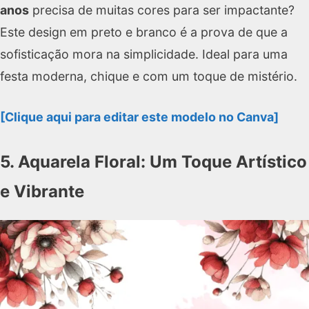
anos
precisa de muitas cores para ser impactante?
Este design em preto e branco é a prova de que a
sofisticação mora na simplicidade. Ideal para uma
festa moderna, chique e com um toque de mistério.
[Clique aqui para editar este modelo no Canva]
5. Aquarela Floral: Um Toque Artístico
e Vibrante