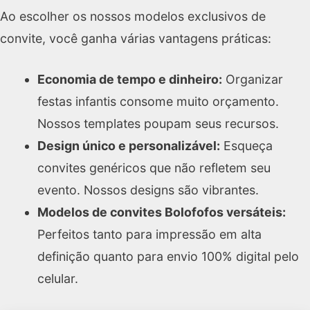
Ao escolher os nossos modelos exclusivos de
convite, você ganha várias vantagens práticas:
Economia de tempo e dinheiro:
Organizar
festas infantis consome muito orçamento.
Nossos templates poupam seus recursos.
Design único e personalizável:
Esqueça
convites genéricos que não refletem seu
evento. Nossos designs são vibrantes.
Modelos de convites Bolofofos versáteis:
Perfeitos tanto para impressão em alta
definição quanto para envio 100% digital pelo
celular.