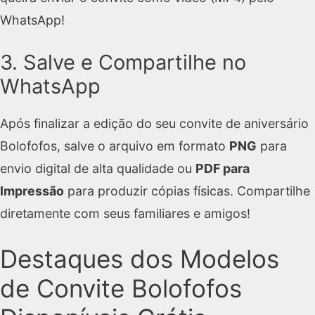
WhatsApp!
3. Salve e Compartilhe no
WhatsApp
Após finalizar a edição do seu convite de aniversário
Bolofofos, salve o arquivo em formato
PNG
para
envio digital de alta qualidade ou
PDF para
Impressão
para produzir cópias físicas. Compartilhe
diretamente com seus familiares e amigos!
Destaques dos Modelos
de Convite Bolofofos