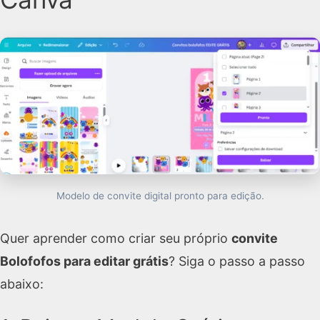
Modelo de convite digital pronto para edição.
Quer aprender como criar seu próprio
convite
Bolofofos para editar grátis
? Siga o passo a passo
abaixo: