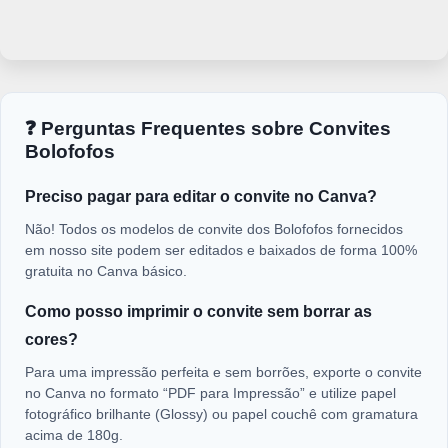
❓ Perguntas Frequentes sobre Convites
Bolofofos
Preciso pagar para editar o convite no Canva?
Não! Todos os modelos de convite dos Bolofofos fornecidos
em nosso site podem ser editados e baixados de forma 100%
gratuita no Canva básico.
Como posso imprimir o convite sem borrar as
cores?
Para uma impressão perfeita e sem borrões, exporte o convite
no Canva no formato “PDF para Impressão” e utilize papel
fotográfico brilhante (Glossy) ou papel couchê com gramatura
acima de 180g.