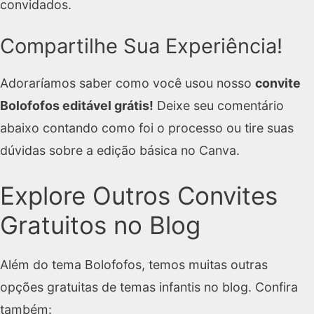
convidados.
Compartilhe Sua Experiência!
Adoraríamos saber como você usou nosso
convite
Bolofofos editável grátis!
Deixe seu comentário
abaixo contando como foi o processo ou tire suas
dúvidas sobre a edição básica no Canva.
Explore Outros Convites
Gratuitos no Blog
Além do tema Bolofofos, temos muitas outras
opções gratuitas de temas infantis no blog. Confira
também: