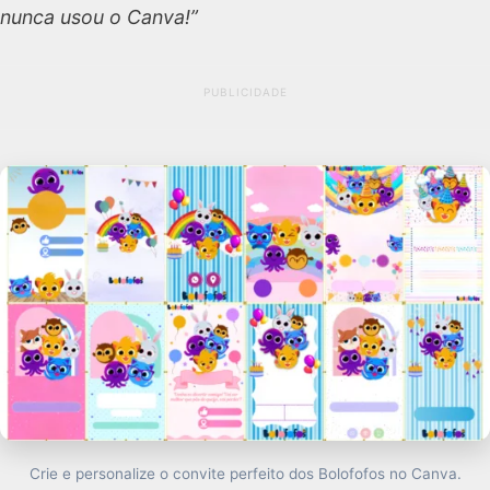
nunca usou o Canva!”
PUBLICIDADE
Crie e personalize o convite perfeito dos Bolofofos no Canva.