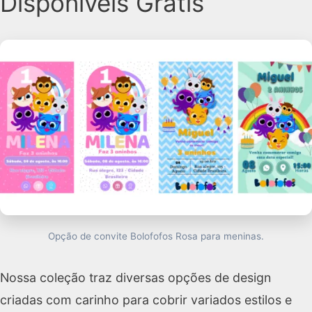
Disponíveis Grátis
Opção de convite Bolofofos Rosa para meninas.
Nossa coleção traz diversas opções de design
criadas com carinho para cobrir variados estilos e