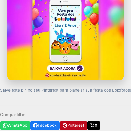
Salve este pin no seu Pinterest para planejar sua festa dos Bolofofos!
Compartilhe:
WhatsApp
Facebook
Pinterest
X