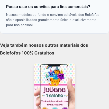
Posso usar os convites para fins comerciais?
Nossos modelos de fundo e convites editáveis dos Bolofofos
são disponibilizados gratuitamente única e exclusivamente
para uso pessoal.
Veja também nossos outros materiais dos
Bolofofos 100% Gratuitos