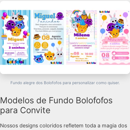
Fundo alegre dos Bolofofos para personalizar como quiser.
Modelos de Fundo Bolofofos
para Convite
Nossos designs coloridos refletem toda a magia dos