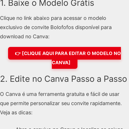
1. Baixe o Modelo Grátis
Clique no link abaixo para acessar o modelo
exclusivo de convite Bolofofos disponível para
download no Canva:
👉 [CLIQUE AQUI PARA EDITAR O MODELO NO
CANVA]
2. Edite no Canva Passo a Passo
O Canva é uma ferramenta gratuita e fácil de usar
que permite personalizar seu convite rapidamente.
Veja as dicas: