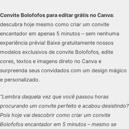
Convite Bolofofos para editar grátis no Canva
:
descubra hoje mesmo como criar um convite
encantador em apenas 5 minutos – sem nenhuma
experiência prévia! Baixe gratuitamente nossos
modelos exclusivos de convite Bolofofos, edite
cores, textos e imagens direto no Canva e
surpreenda seus convidados com um design mágico
e personalizado.
“Lembra daquela vez que você passou horas
procurando um convite perfeito e acabou desistindo?
Pois hoje vai descobrir como criar um convite
Bolofofos encantador em 5 minutos – mesmo se