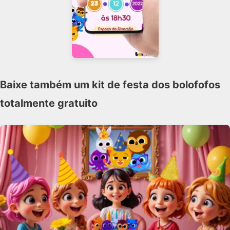
Baixe também um kit de festa dos bolofofos
totalmente gratuito