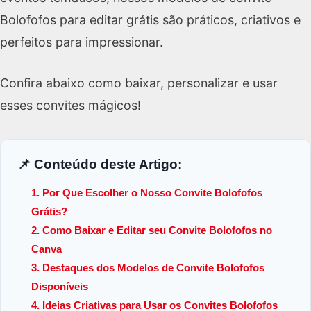
Bolofofos para editar grátis são práticos, criativos e
perfeitos para impressionar.
Confira abaixo como baixar, personalizar e usar
esses convites mágicos!
📌 Conteúdo deste Artigo:
1. Por Que Escolher o Nosso Convite Bolofofos
Grátis?
2. Como Baixar e Editar seu Convite Bolofofos no
Canva
3. Destaques dos Modelos de Convite Bolofofos
Disponíveis
4. Ideias Criativas para Usar os Convites Bolofofos