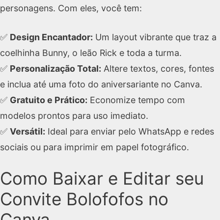
personagens. Com eles, você tem:
✅
Design Encantador:
Um layout vibrante que traz a
coelhinha Bunny, o leão Rick e toda a turma.
✅
Personalização Total:
Altere textos, cores, fontes
e inclua até uma foto do aniversariante no Canva.
✅
Gratuito e Prático:
Economize tempo com
modelos prontos para uso imediato.
✅
Versátil:
Ideal para enviar pelo WhatsApp e redes
sociais ou para imprimir em papel fotográfico.
Como Baixar e Editar seu
Convite Bolofofos no
Canva