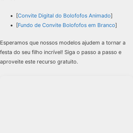
[
Convite Digital do Bolofofos Animado
]
[
Fundo de Convite Bolofofos em Branco
]
Esperamos que nossos modelos ajudem a tornar a
festa do seu filho incrível! Siga o passo a passo e
aproveite este recurso gratuito.