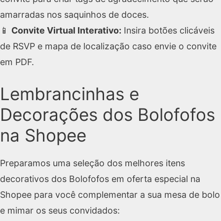
amarradas nos saquinhos de doces.
📱
Convite Virtual Interativo:
Insira botões clicáveis
de RSVP e mapa de localização caso envie o convite
em PDF.
Lembrancinhas e
Decorações dos Bolofofos
na Shopee
Preparamos uma seleção dos melhores itens
decorativos dos Bolofofos em oferta especial na
Shopee para você complementar a sua mesa de bolo
e mimar os seus convidados: