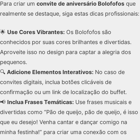
Para criar um
convite de aniversário Bolofofos
que
realmente se destaque, siga estas dicas profissionais:
🌟
Use Cores Vibrantes:
Os Bolofofos são
conhecidos por suas cores brilhantes e divertidas.
Aproveite isso no design para captar a alegria dos
pequenos.
🔍
Adicione Elementos Interativos:
No caso de
convites digitais, inclua botões clicáveis de
confirmação ou um link de localização do buffet.
📢
Inclua Frases Temáticas:
Use frases musicais e
divertidas como “Pão de queijo, pão de queijo, é isso
que eu desejo! Venha cantar e dançar comigo na
minha festinha!” para criar uma conexão com os