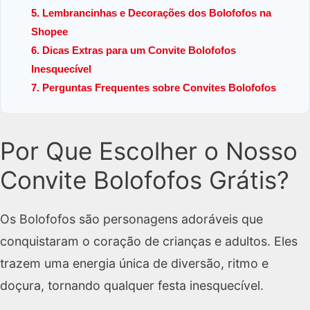
5. Lembrancinhas e Decorações dos Bolofofos na
Shopee
6. Dicas Extras para um Convite Bolofofos
Inesquecível
7. Perguntas Frequentes sobre Convites Bolofofos
Por Que Escolher o Nosso
Convite Bolofofos Grátis?
Os Bolofofos são personagens adoráveis que
conquistaram o coração de crianças e adultos. Eles
trazem uma energia única de diversão, ritmo e
doçura, tornando qualquer festa inesquecível.