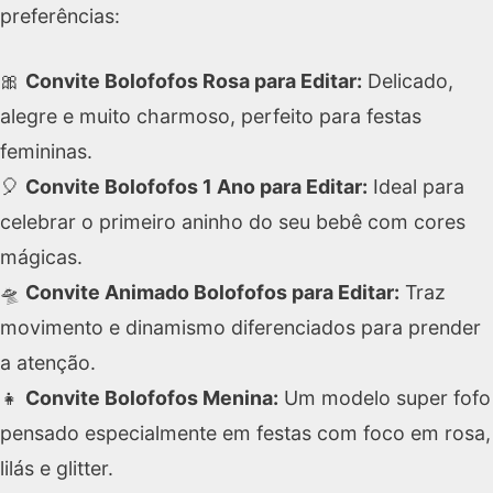
preferências:
🎀
Convite Bolofofos Rosa para Editar:
Delicado,
alegre e muito charmoso, perfeito para festas
femininas.
🎈
Convite Bolofofos 1 Ano para Editar:
Ideal para
celebrar o primeiro aninho do seu bebê com cores
mágicas.
🛸
Convite Animado Bolofofos para Editar:
Traz
movimento e dinamismo diferenciados para prender
a atenção.
👧
Convite Bolofofos Menina:
Um modelo super fofo
pensado especialmente em festas com foco em rosa,
lilás e glitter.