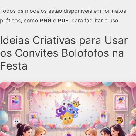
Todos os modelos estão disponíveis em formatos
práticos, como
PNG
e
PDF
, para facilitar o uso.
Ideias Criativas para Usar
os Convites Bolofofos na
Festa