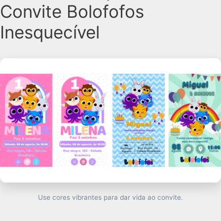
Convite Bolofofos
Inesquecível
Use cores vibrantes para dar vida ao convite.