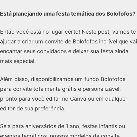
Está planejando uma festa temática dos Bolofofos?
Então você está no lugar certo! Neste post, vamos te
ajudar a criar um convite de Bolofofos incrível que vai
encantar seus convidados e deixar sua festa ainda
mais especial.
Além disso, disponibilizamos um fundo Bolofofos
para convite totalmente grátis e personalizável,
pronto para você editar no Canva ou em qualquer
editor de sua preferência.
Seja para aniversários de 1 ano, festas infantis ou
eventos temáticos, nossos modelos de convite