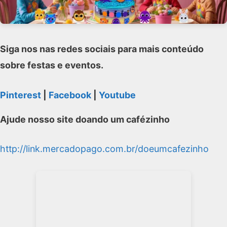
Siga nos nas redes sociais para mais conteúdo
sobre festas e eventos.
Pinterest
|
Facebook
|
Youtube
Ajude nosso site doando um cafézinho
http://link.mercadopago.com.br/doeumcafezinho