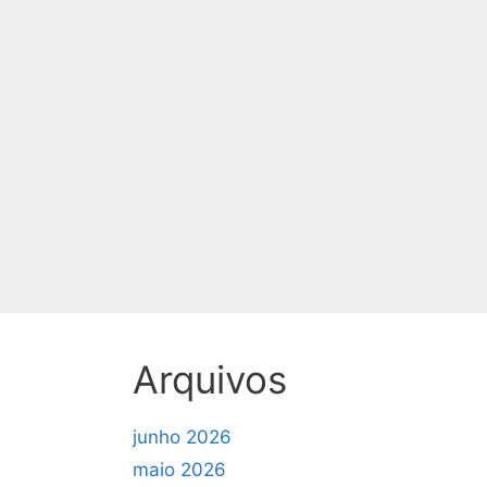
Arquivos
junho 2026
maio 2026