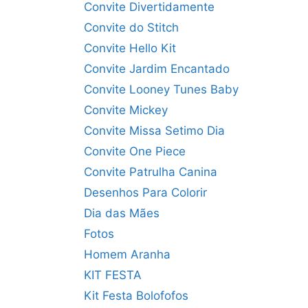
Convite Divertidamente
Convite do Stitch
Convite Hello Kit
Convite Jardim Encantado
Convite Looney Tunes Baby
Convite Mickey
Convite Missa Setimo Dia
Convite One Piece
Convite Patrulha Canina
Desenhos Para Colorir
Dia das Mães
Fotos
Homem Aranha
KIT FESTA
Kit Festa Bolofofos