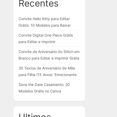
Recentes
Convite Hello Kitty para Editar
Grátis: 10 Modelos para Baixar
Convite Digital One Piece Grátis
para Editar e Imprimir
Convite de Aniversário do Stitch em
Branco para Editar e Imprimir Grátis
35 Textos de Aniversário de Mãe
para Filha (15 Anos): Emocionante
Save the Date Casamento: 20
Modelos Grátis no Canva