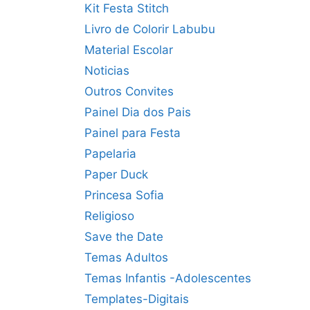
Kit Festa Stitch
Livro de Colorir Labubu
Material Escolar
Noticias
Outros Convites
Painel Dia dos Pais
Painel para Festa
Papelaria
Paper Duck
Princesa Sofia
Religioso
Save the Date
Temas Adultos
Temas Infantis -Adolescentes
Templates-Digitais