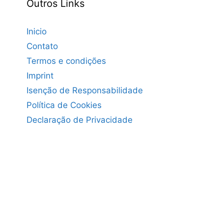
Outros Links
Inicio
Contato
Termos e condições
Imprint
Isenção de Responsabilidade
Política de Cookies
Declaração de Privacidade