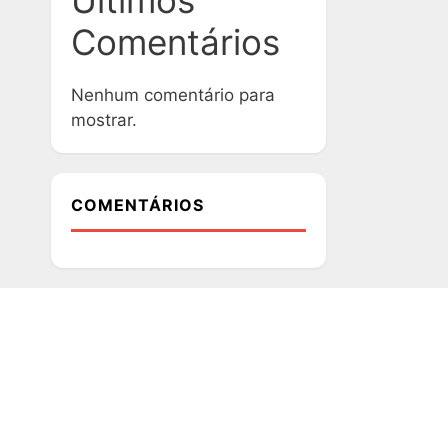
Ultimos
Comentários
Nenhum comentário para
mostrar.
COMENTÁRIOS