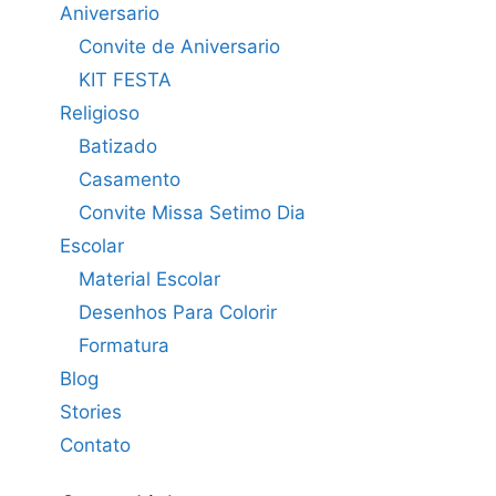
Aniversario
Convite de Aniversario
KIT FESTA
Religioso
Batizado
Casamento
Convite Missa Setimo Dia
Escolar
Material Escolar
Desenhos Para Colorir
Formatura
Blog
Stories
Contato