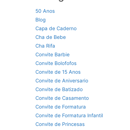
50 Anos
Blog
Capa de Caderno
Cha de Bebe
Cha Rifa
Convite Barbie
Convite Bolofofos
Convite de 15 Anos
Convite de Aniversario
Convite de Batizado
Convite de Casamento
Convite de Formatura
Convite de Formatura Infantil
Convite de Princesas