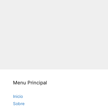
Menu Principal
Inicio
Sobre