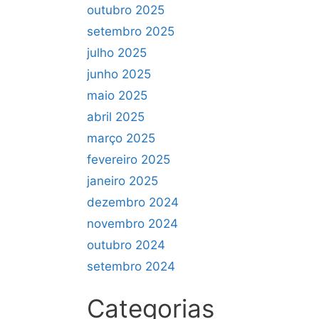
outubro 2025
setembro 2025
julho 2025
junho 2025
maio 2025
abril 2025
março 2025
fevereiro 2025
janeiro 2025
dezembro 2024
novembro 2024
outubro 2024
setembro 2024
Categorias