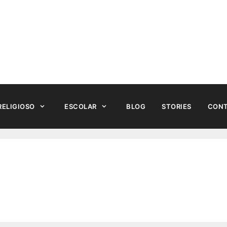
RELIGIOSO
ESCOLAR
BLOG
STORIES
CON