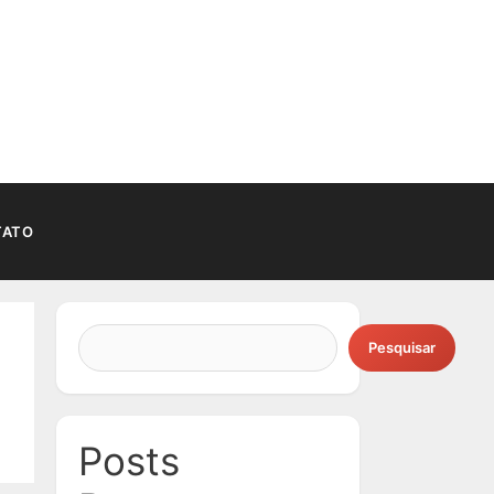
TATO
Pesquisar
Posts