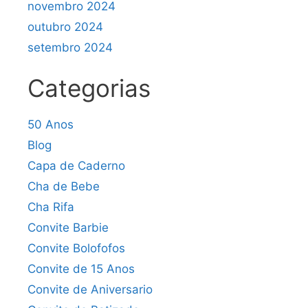
novembro 2024
outubro 2024
setembro 2024
Categorias
50 Anos
Blog
Capa de Caderno
Cha de Bebe
Cha Rifa
Convite Barbie
Convite Bolofofos
Convite de 15 Anos
Convite de Aniversario