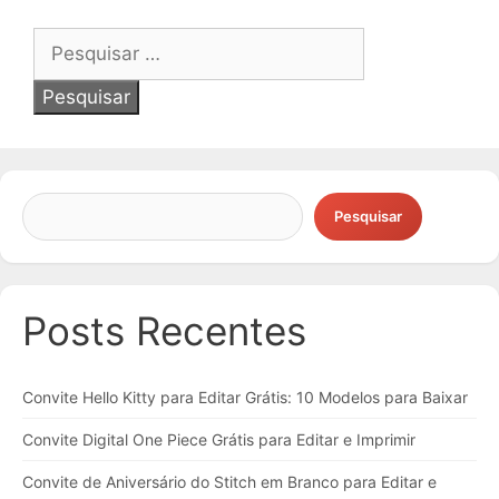
Pesquisar
por:
Pesquisar
Posts Recentes
Convite Hello Kitty para Editar Grátis: 10 Modelos para Baixar
Convite Digital One Piece Grátis para Editar e Imprimir
Convite de Aniversário do Stitch em Branco para Editar e