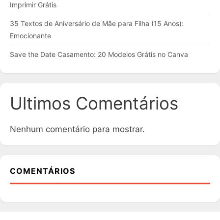
Imprimir Grátis
35 Textos de Aniversário de Mãe para Filha (15 Anos):
Emocionante
Save the Date Casamento: 20 Modelos Grátis no Canva
Ultimos Comentários
Nenhum comentário para mostrar.
COMENTÁRIOS