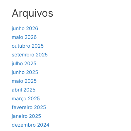
Arquivos
junho 2026
maio 2026
outubro 2025
setembro 2025
julho 2025
junho 2025
maio 2025
abril 2025
março 2025
fevereiro 2025
janeiro 2025
dezembro 2024