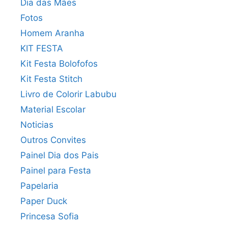
Dia das Mães
Fotos
Homem Aranha
KIT FESTA
Kit Festa Bolofofos
Kit Festa Stitch
Livro de Colorir Labubu
Material Escolar
Noticias
Outros Convites
Painel Dia dos Pais
Painel para Festa
Papelaria
Paper Duck
Princesa Sofia