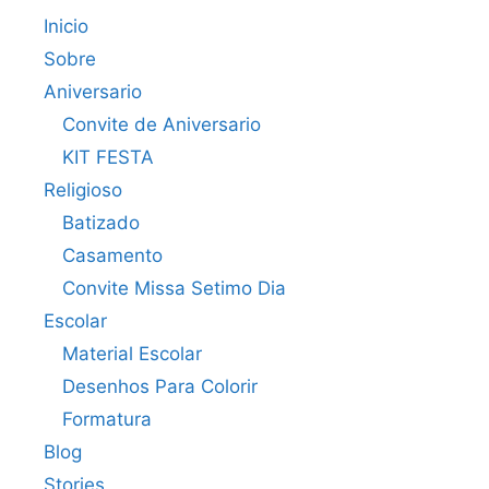
Inicio
Sobre
Aniversario
Convite de Aniversario
KIT FESTA
Religioso
Batizado
Casamento
Convite Missa Setimo Dia
Escolar
Material Escolar
Desenhos Para Colorir
Formatura
Blog
Stories