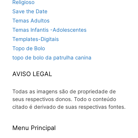
Religioso
Save the Date
Temas Adultos
Temas Infantis -Adolescentes
Templates-Digitais
Topo de Bolo
topo de bolo da patrulha canina
AVISO LEGAL
Todas as imagens são de propriedade de
seus respectivos donos. Todo o conteúdo
citado é derivado de suas respectivas fontes.
Menu Principal