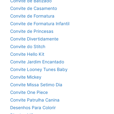
Convite de Batizado
Convite de Casamento
Convite de Formatura
Convite de Formatura Infantil
Convite de Princesas
Convite Divertidamente
Convite do Stitch
Convite Hello Kit
Convite Jardim Encantado
Convite Looney Tunes Baby
Convite Mickey
Convite Missa Setimo Dia
Convite One Piece
Convite Patrulha Canina
Desenhos Para Colorir