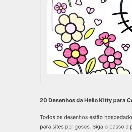
20 Desenhos da Hello Kitty para C
Todos os desenhos estão hospedad
para sites perigosos. Siga o passo a 