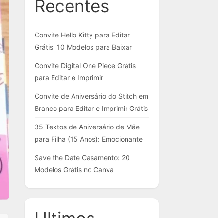
Recentes
Convite Hello Kitty para Editar
Grátis: 10 Modelos para Baixar
Convite Digital One Piece Grátis
para Editar e Imprimir
Convite de Aniversário do Stitch em
Branco para Editar e Imprimir Grátis
35 Textos de Aniversário de Mãe
para Filha (15 Anos): Emocionante
Save the Date Casamento: 20
Modelos Grátis no Canva