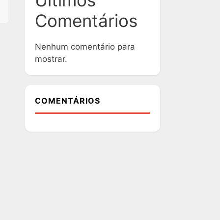
Ultimos
Comentários
Nenhum comentário para
mostrar.
COMENTÁRIOS